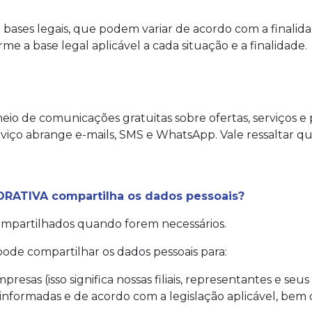
s legais, que podem variar de acordo com a finalidade 
a base legal aplicável a cada situação e a finalidade.
eio de comunicações gratuitas sobre ofertas, serviços e p
erviço abrange e-mails, SMS e WhatsApp. Vale ressaltar qu
RATIVA compartilha os dados pessoais?
ompartilhados quando forem necessários.
 compartilhar os dados pessoais para:
as (isso significa nossas filiais, representantes e seus
 informadas e de acordo com a legislação aplicável, bem