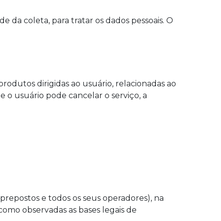
da coleta, para tratar os dados pessoais. O
rodutos dirigidas ao usuário, relacionadas ao
e o usuário pode cancelar o serviço, a
 prepostos e todos os seus operadores), na
 como observadas as bases legais de