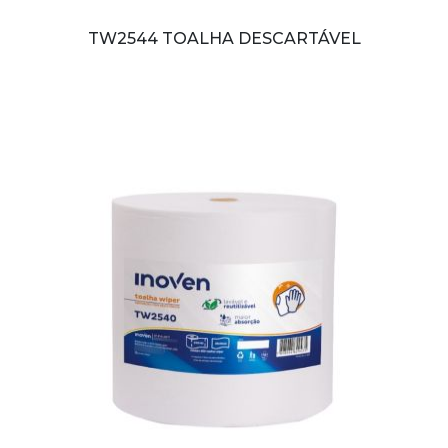
TW2544 TOALHA DESCARTÁVEL