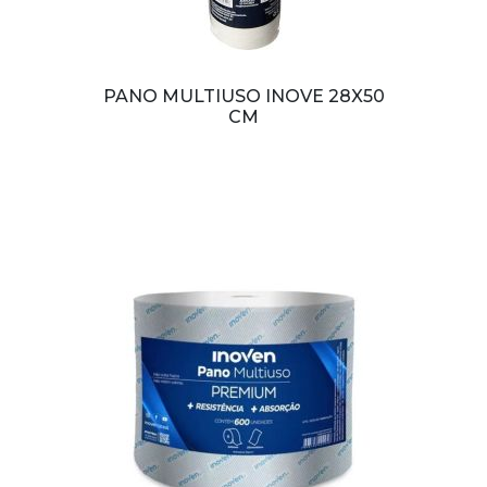
PANO MULTIUSO INOVE 28X50
CM