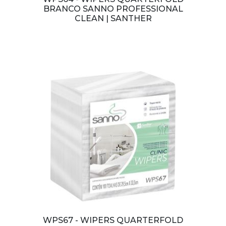
BRANCO SANNO PROFESSIONAL
CLEAN | SANTHER
WPS67 - WIPERS QUARTERFOLD