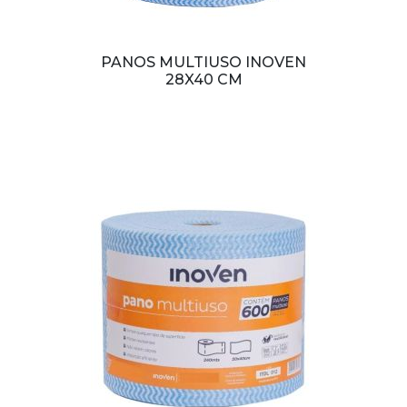
PANOS MULTIUSO INOVEN
28X40 CM