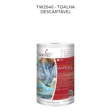
TW2540 - TOALHA
DESCARTÁVEL