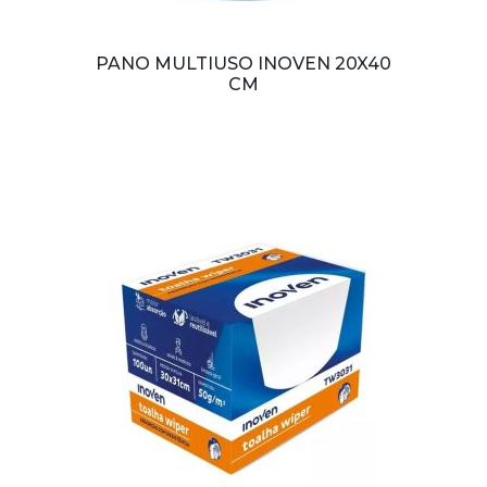
PANO MULTIUSO INOVEN 20X40
CM