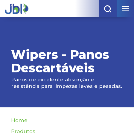
Wipers - Panos
Descartáveis
Panos de excelente absorção e
resistência para limpezas leves e pesadas.
Home
Produtos