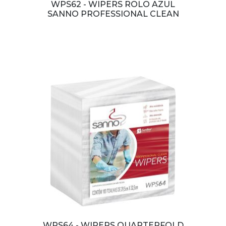
WPS62 - WIPERS ROLO AZUL
SANNO PROFESSIONAL CLEAN
WPS64 - WIPERS QUARTERFOLD