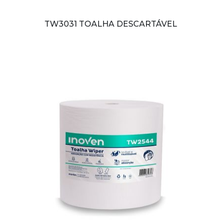
TW3031 TOALHA DESCARTÁVEL