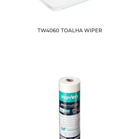
TW4060 TOALHA WIPER