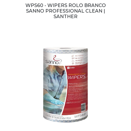
WPS60 - WIPERS ROLO BRANCO
SANNO PROFESSIONAL CLEAN |
SANTHER