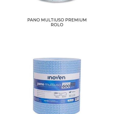
PANO MULTIUSO PREMIUM
ROLO