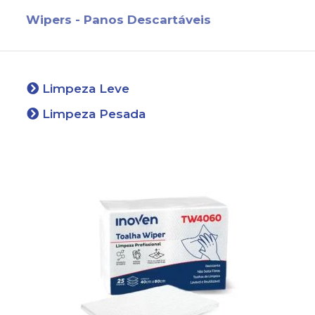
Wipers - Panos Descartáveis
Limpeza Leve
Limpeza Pesada