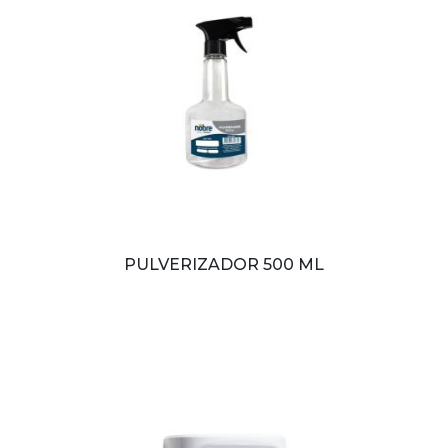
PULVERIZADOR 500 ML