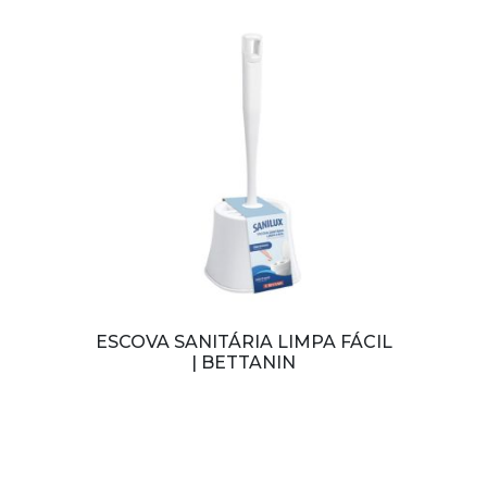
ESCOVA SANITÁRIA LIMPA FÁCIL
| BETTANIN