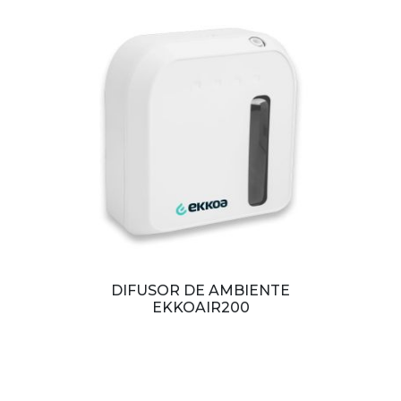
DIFUSOR DE AMBIENTE
EKKOAIR200