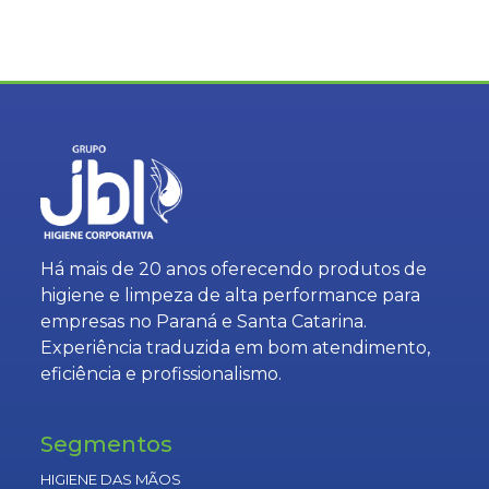
Há mais de 20 anos oferecendo produtos de
higiene e limpeza de alta performance para
empresas no Paraná e Santa Catarina.
Experiência traduzida em bom atendimento,
eficiência e profissionalismo.
Segmentos
HIGIENE DAS MÃOS