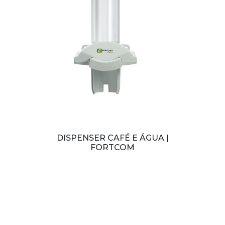
DISPENSER CAFÉ E ÁGUA |
FORTCOM