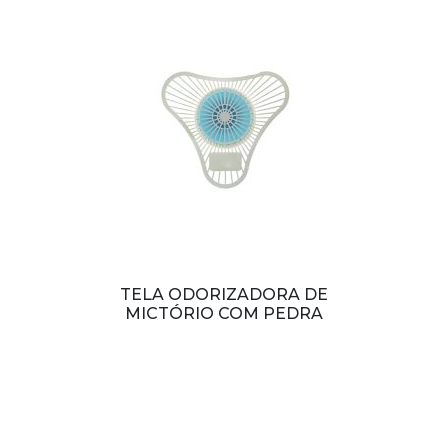
TELA ODORIZADORA DE
MICTÓRIO COM PEDRA