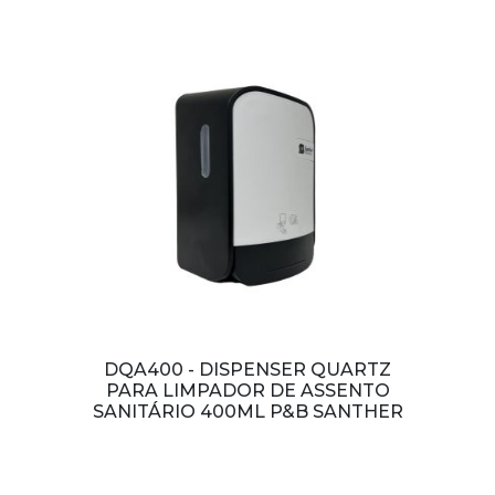
DQA400 - DISPENSER QUARTZ
PARA LIMPADOR DE ASSENTO
SANITÁRIO 400ML P&B SANTHER