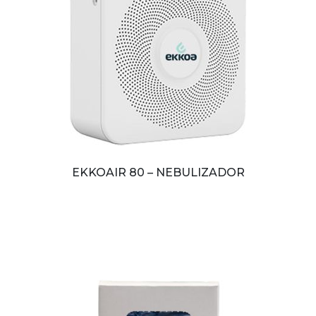
EKKOAIR 80 – NEBULIZADOR