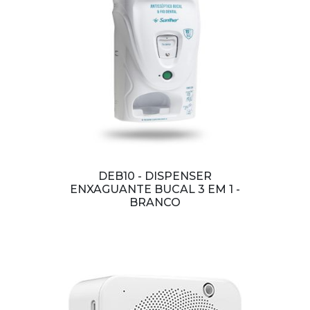
DEB10 - DISPENSER
ENXAGUANTE BUCAL 3 EM 1 -
BRANCO