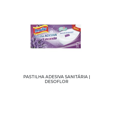
PASTILHA ADESIVA SANITÁRIA |
DESOFLOR