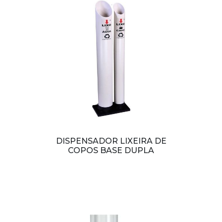
DISPENSADOR LIXEIRA DE
COPOS BASE DUPLA