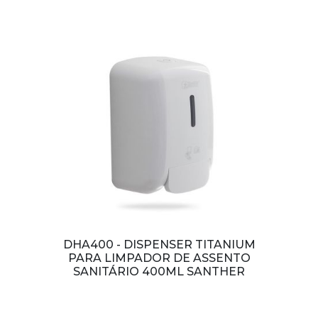
DHA400 - DISPENSER TITANIUM
PARA LIMPADOR DE ASSENTO
SANITÁRIO 400ML SANTHER