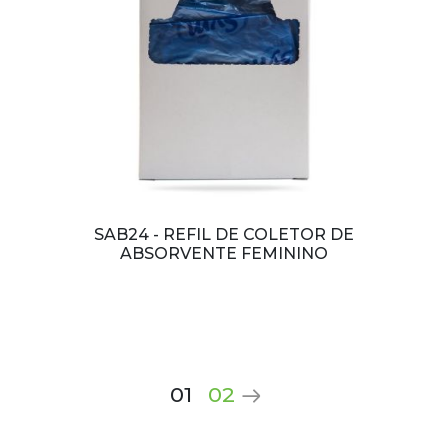
SAB24 - REFIL DE COLETOR DE
ABSORVENTE FEMININO
01
02