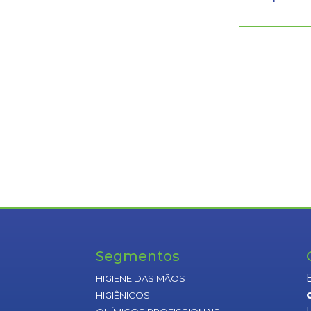
Segmentos
HIGIENE DAS MÃOS
HIGIÊNICOS