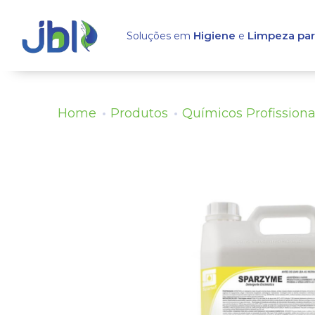
Higiene
Limpeza pa
Soluções em
e
Home
Produtos
Químicos Profissiona