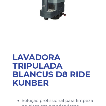
LAVADORA
TRIPULADA
BLANCUS D8 RIDE
KUNBER
Solução profissional para limpeza