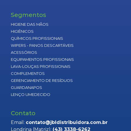
Segmentos
HIGIENE DAS MÃOS
HIGIÊNICOS
QUÍMICOS PROFISSIONAIS
WIPERS - PANOS DESCARTÁVEIS
ACESSÓRIOS
EQUIPAMENTOS PROFISSIONAIS
LAVA-LOUÇAS PROFISSIONAIS
COMPLEMENTOS
GERENCIAMENTO DE RESÍDUOS
GUARDANAPOS
LENÇO UMEDECIDO
Contato
Email:
contato@jbldistribuidora.com.br
Londrina (Matriz):
(43) 3338-6262