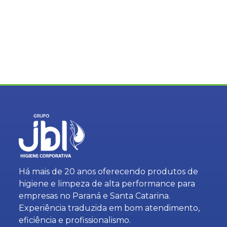
Há mais de 20 anos oferecendo produtos de
higiene e limpeza de alta performance para
empresas no Paraná e Santa Catarina.
Experiência traduzida em bom atendimento,
eficiência e profissionalismo.