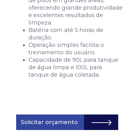
de pisos em grandes áreas,
oferecendo grande produtividade
e excelentes resultados de
limpeza.
Batéria com até 5 horas de
duração.
Operação simples facilita o
treinamento do usuário.
Capacidade de 90L para tanque
de água limpa e 100L para
tanque de água coletada.
Solicitar orçamento