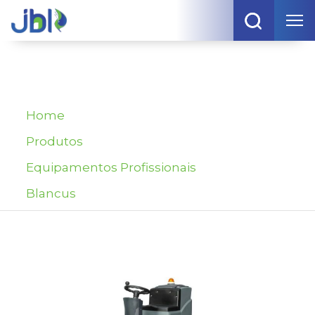
Home
Produtos
Equipamentos Profissionais
Blancus