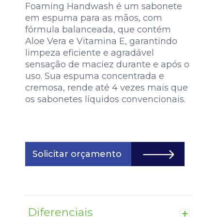
Foaming Handwash é um sabonete
em espuma para as mãos, com
fórmula balanceada, que contém
Aloe Vera e Vitamina E, garantindo
limpeza eficiente e agradável
sensação de maciez durante e após o
uso. Sua espuma concentrada e
cremosa, rende até 4 vezes mais que
os sabonetes líquidos convencionais.
Solicitar orçamento
Diferenciais
+