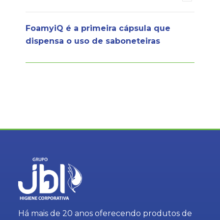
FoamyiQ é a primeira cápsula que
dispensa o uso de saboneteiras
Há mais de 20 anos oferecendo produtos de