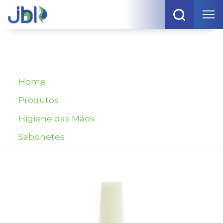
Home
Produtos
Higiene das Mãos
Sabonetes