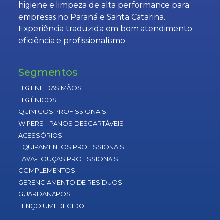
higiene e limpeza de alta performance para
empresas no Paraná e Santa Catarina.
Experiência traduzida em bom atendimento,
eficiência e profissionalismo.
Segmentos
HIGIENE DAS MÃOS
HIGIÊNICOS
QUÍMICOS PROFISSIONAIS
WIPERS - PANOS DESCARTÁVEIS
ACESSÓRIOS
EQUIPAMENTOS PROFISSIONAIS
LAVA-LOUÇAS PROFISSIONAIS
COMPLEMENTOS
GERENCIAMENTO DE RESÍDUOS
GUARDANAPOS
LENÇO UMEDECIDO