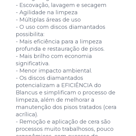
- Escovação, lavagem e secagem
- Agilidade na limpeza
- Múltiplas áreas de uso
- O uso com discos diamantados
possibilita:
- Mais eficiência para a limpeza
profunda e restauração de pisos.
- Mais brilho com economia
significativa.
- Menor impacto ambiental.
- Os discos diamantados
potencializam a EFICIÊNCIA do
Blancus e simplificam o processo de
limpeza, além de melhorar a
manutenção dos pisos tratados (cera
acrílica).
- Remoção e aplicação de cera são
processos muito trabalhosos, pouco