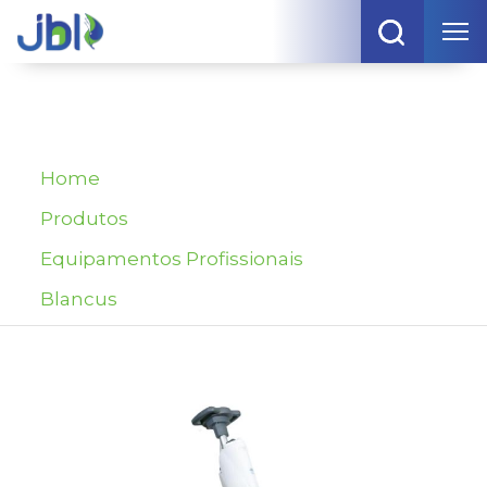
Home
Produtos
Equipamentos Profissionais
Blancus