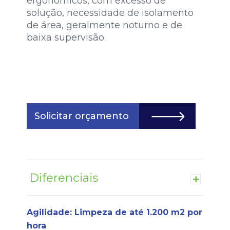
ergonômicos, com excesso de
solução, necessidade de isolamento
de área, geralmente noturno e de
baixa supervisão.
Solicitar orçamento
Diferenciais
+
Agilidade: Limpeza de até 1.200 m2 por
hora