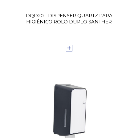
DQD20 - DISPENSER QUARTZ PARA
HIGIÊNICO ROLO DUPLO SANTHER
+