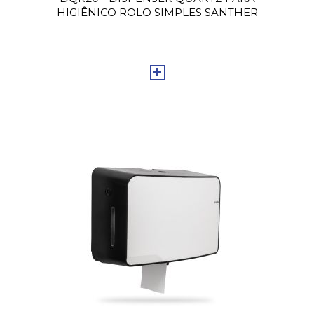
HIGIÊNICO ROLO SIMPLES SANTHER
+