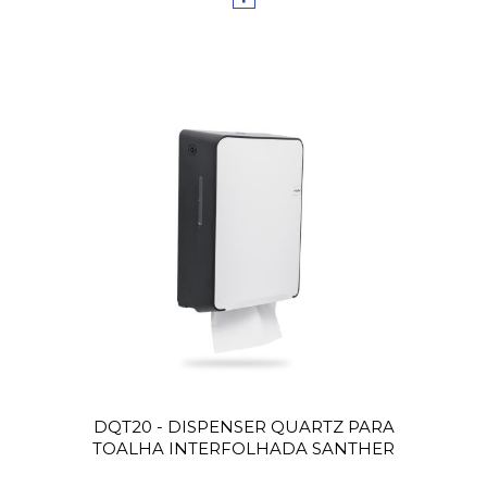
DQT20 - DISPENSER QUARTZ PARA
TOALHA INTERFOLHADA SANTHER