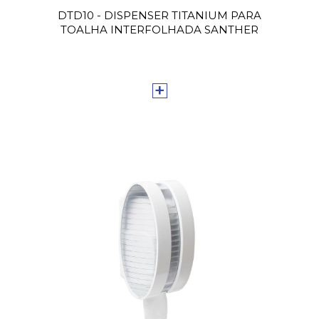
DTD10 - DISPENSER TITANIUM PARA
TOALHA INTERFOLHADA SANTHER
+