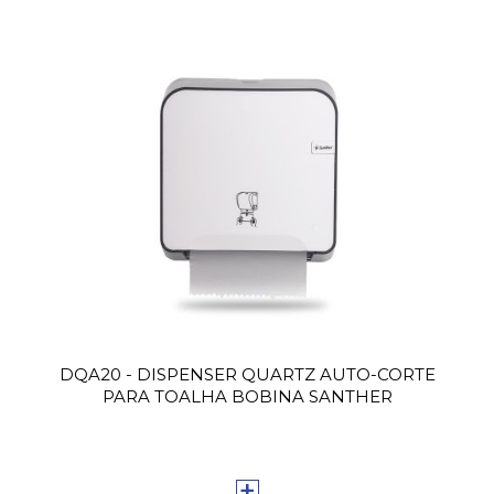
DQA20 - DISPENSER QUARTZ AUTO-CORTE
PARA TOALHA BOBINA SANTHER
+