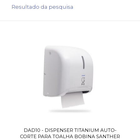
Resultado da pesquisa
DAD10 - DISPENSER TITANIUM AUTO-
CORTE PARA TOALHA BOBINA SANTHER