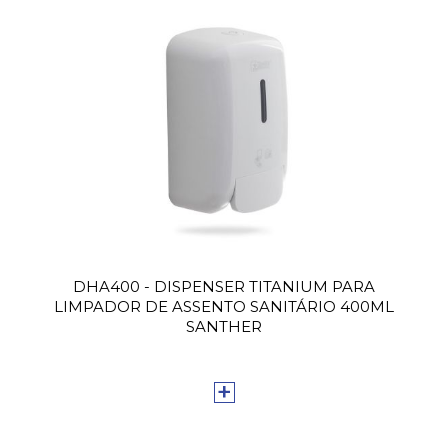
DHA400 - DISPENSER TITANIUM PARA
LIMPADOR DE ASSENTO SANITÁRIO 400ML
SANTHER
+