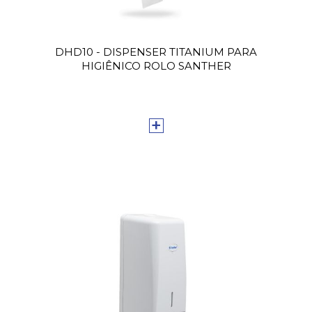
DHD10 - DISPENSER TITANIUM PARA
HIGIÊNICO ROLO SANTHER
+