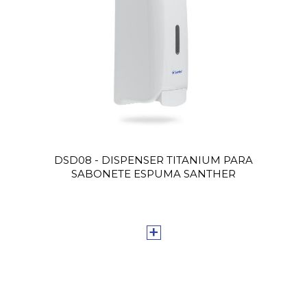
DSD08 - DISPENSER TITANIUM PARA
SABONETE ESPUMA SANTHER
+