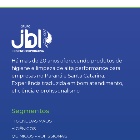
Há mais de 20 anos oferecendo produtos de
higiene e limpeza de alta performance para
empresas no Paraná e Santa Catarina.
Experiência traduzida em bom atendimento,
eficiência e profissionalismo.
Segmentos
HIGIENE DAS MÃOS
HIGIÊNICOS
QUÍMICOS PROFISSIONAIS