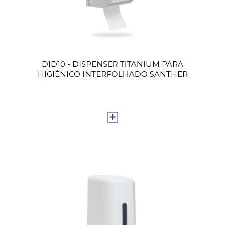
DID10 - DISPENSER TITANIUM PARA
HIGIÊNICO INTERFOLHADO SANTHER
+