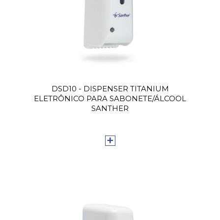
DSD10 - DISPENSER TITANIUM
ELETRÔNICO PARA SABONETE/ÁLCOOL
SANTHER
+