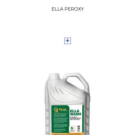
ELLA PEROXY
+