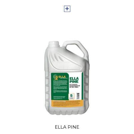
+
ELLA PINE