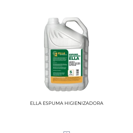
ELLA ESPUMA HIGIENIZADORA