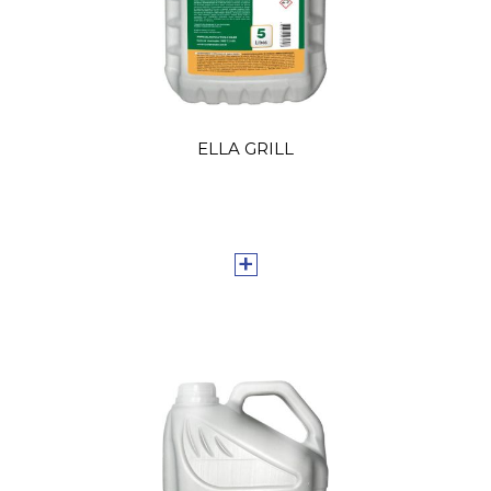
ELLA GRILL
+