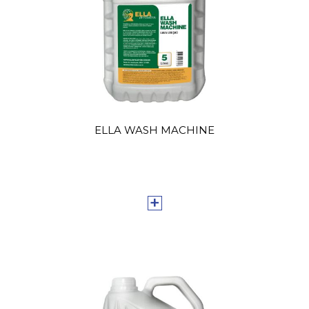
ELLA WASH MACHINE
+