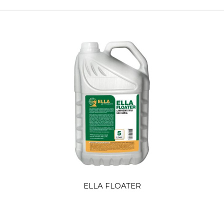
ELLA FLOATER