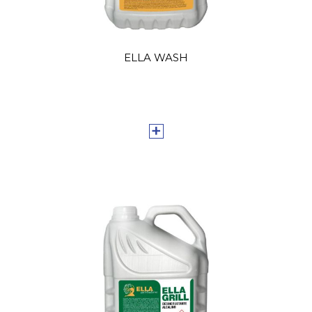
ELLA WASH
+