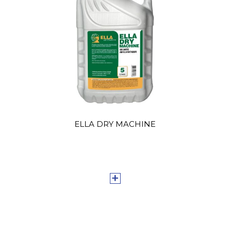
ELLA DRY MACHINE
+