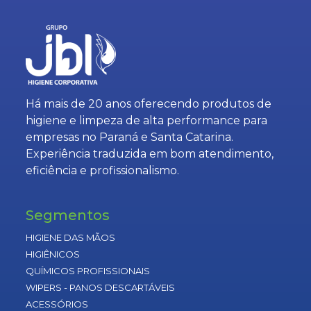
Há mais de 20 anos oferecendo produtos de
higiene e limpeza de alta performance para
empresas no Paraná e Santa Catarina.
Experiência traduzida em bom atendimento,
eficiência e profissionalismo.
Segmentos
HIGIENE DAS MÃOS
HIGIÊNICOS
QUÍMICOS PROFISSIONAIS
WIPERS - PANOS DESCARTÁVEIS
ACESSÓRIOS