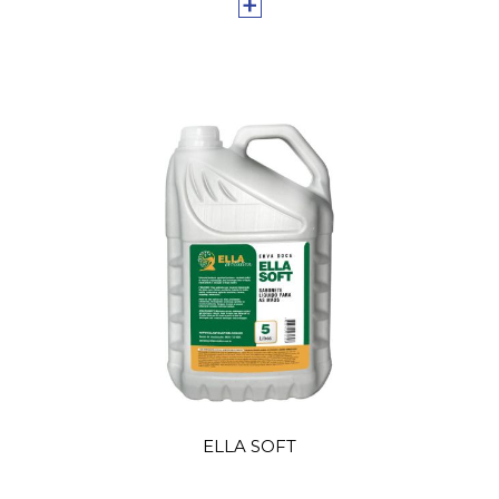
+
ELLA SOFT