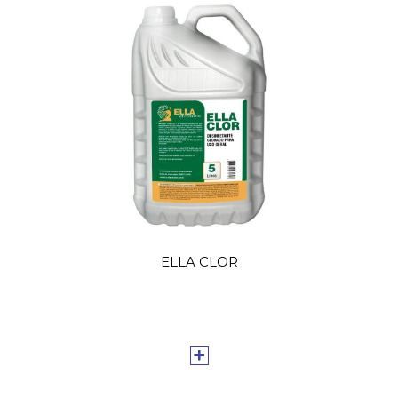
ELLA CLOR
+