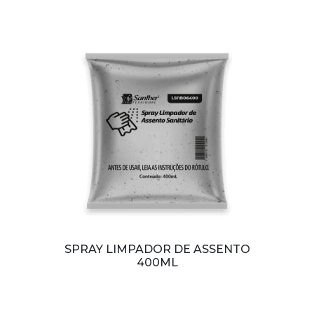
SPRAY LIMPADOR DE ASSENTO
400ML