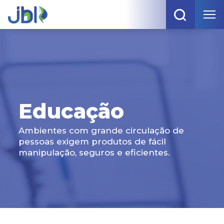
Educação
Ambientes com grande circulação de
pessoas exigem produtos de fácil
manipulação, seguros e eficientes.