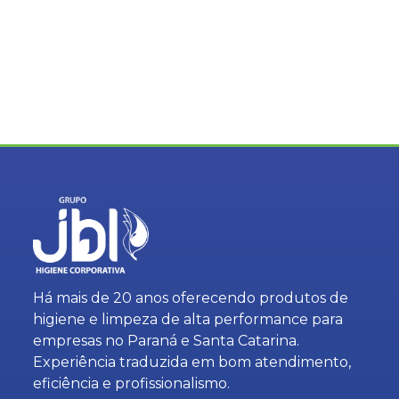
Há mais de 20 anos oferecendo produtos de
higiene e limpeza de alta performance para
empresas no Paraná e Santa Catarina.
Experiência traduzida em bom atendimento,
eficiência e profissionalismo.