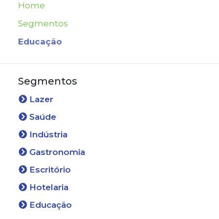
Home
Segmentos
Educação
Segmentos
Lazer
Saúde
Indústria
Gastronomia
Escritório
Hotelaria
Educação