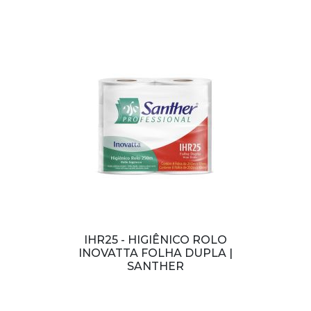
IHR25 - HIGIÊNICO ROLO
INOVATTA FOLHA DUPLA |
SANTHER