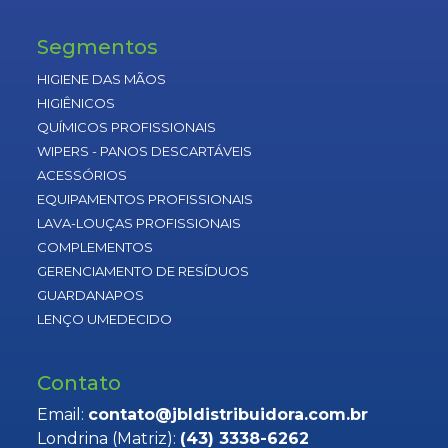
Segmentos
HIGIENE DAS MÃOS
HIGIÊNICOS
QUÍMICOS PROFISSIONAIS
WIPERS - PANOS DESCARTÁVEIS
ACESSÓRIOS
EQUIPAMENTOS PROFISSIONAIS
LAVA-LOUÇAS PROFISSIONAIS
COMPLEMENTOS
GERENCIAMENTO DE RESÍDUOS
GUARDANAPOS
LENÇO UMEDECIDO
Contato
Email:
contato@jbldistribuidora.com.br
Londrina (Matriz):
(43) 3338-6262